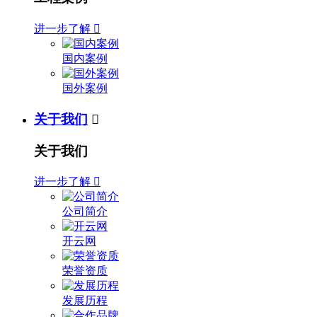
进一步了解

国内案例
国外案例
关于我们

关于我们
进一步了解

公司简介
开云网
荣誉资质
发展历程