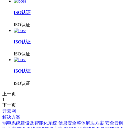
ISO认证
ISO认证
ISO认证
ISO认证
ISO认证
ISO认证
上一页
1
下一页
开云网
解决方案
弱电系统建设及智能化系统
信息安全整体解决方案
安全云解