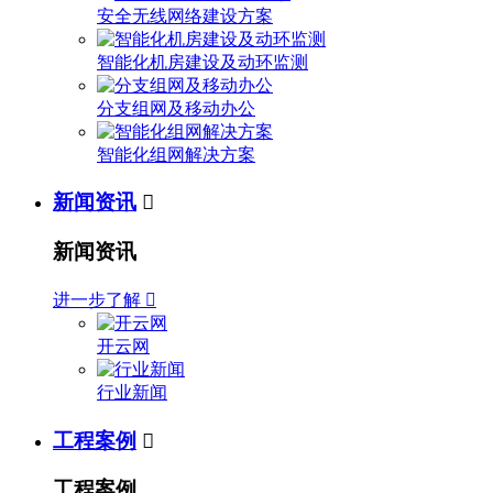
安全无线网络建设方案
智能化机房建设及动环监测
分支组网及移动办公
智能化组网解决方案
新闻资讯

新闻资讯
进一步了解

开云网
行业新闻
工程案例

工程案例