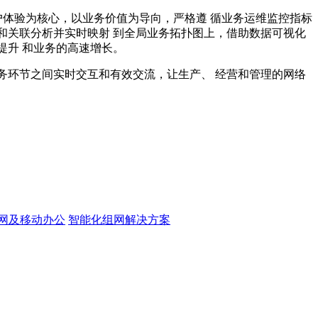
户体验为核心，以业务价值为导向，严格遵 循业务运维监控指标
和关联分析并实时映射 到全局业务拓扑图上，借助数据可视化
提升 和业务的高速增长。
务环节之间实时交互和有效交流，让生产、 经营和管理的网络
网及移动办公
智能化组网解决方案