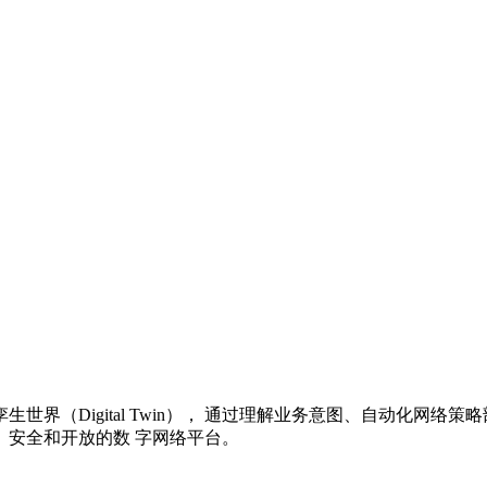
界（Digital Twin）， 通过理解业务意图、自动化网络
安全和开放的数 字网络平台。