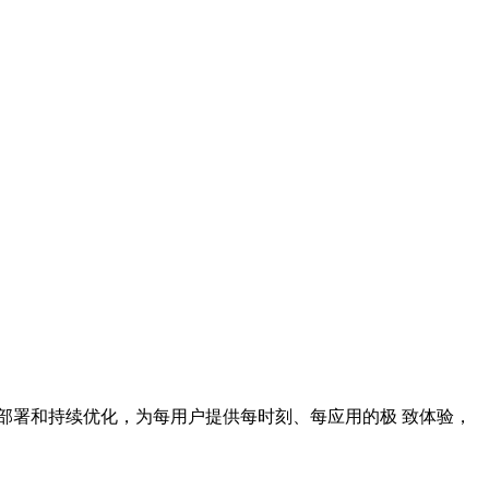
策略部署和持续优化，为每用户提供每时刻、每应用的极 致体验，