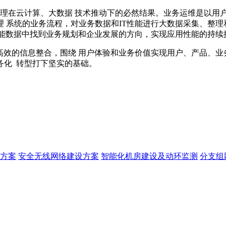
管理在云计算、大数据 技术推动下的必然结果。业务运维是以用
 系统的业务流程，对业务数据和IT性能进行大数据采集、整理
性能数据中找到业务规划和企业发展的方向，实现应用性能的持续
高效的信息整合，围绕 用户体验和业务价值实现用户、产品、业
务化 转型打下坚实的基础。
方案
安全无线网络建设方案
智能化机房建设及动环监测
分支组