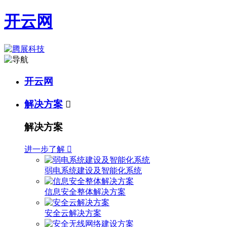
开云网
开云网
解决方案

解决方案
进一步了解

弱电系统建设及智能化系统
信息安全整体解决方案
安全云解决方案