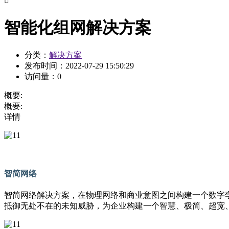

智能化组网解决方案
分类：
解决方案
发布时间：
2022-07-29 15:50:29
访问量：
0
概要:
概要:
详情
智简网络
智简网络解决方案，在物理网络和商业意图之间构建一个数字孪生世
抵御无处不在的未知威胁，为企业构建一个智慧、极简、超宽、