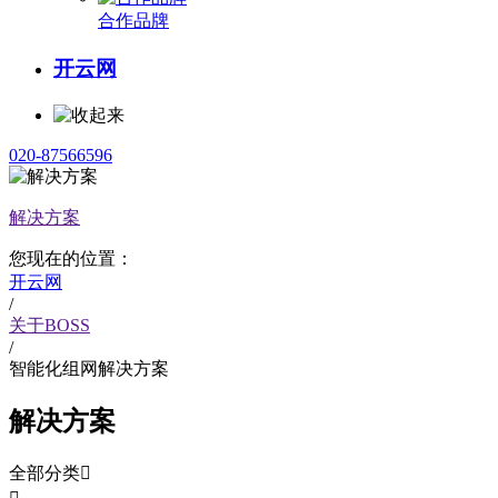
合作品牌
开云网
020-87566596
解决方案
您现在的位置：
开云网
/
关于BOSS
/
智能化组网解决方案
解决方案
全部分类
