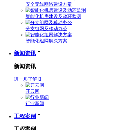
安全无线网络建设方案
智能化机房建设及动环监测
分支组网及移动办公
智能化组网解决方案
新闻资讯

新闻资讯
进一步了解

开云网
行业新闻
工程案例

工程案例